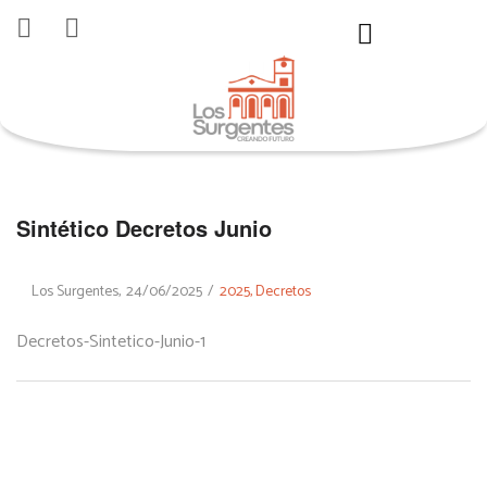
Sintético Decretos Junio
By
Los Surgentes
24/06/2025
2025
Decretos
Decretos-Sintetico-Junio-1