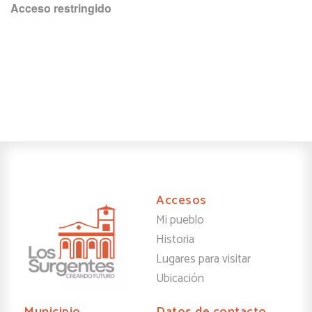
Acceso restringido
Accesos
Mi pueblo
Historia
Lugares para visitar
Ubicación
Municipio
Datos de contacto