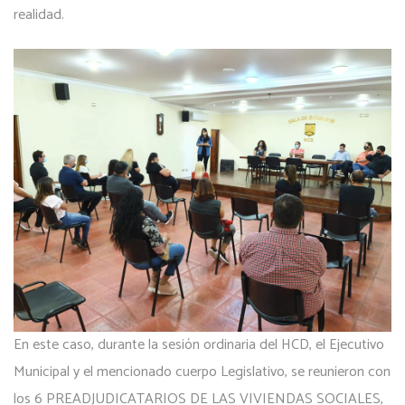
realidad.
En este caso, durante la sesión ordinaria del HCD, el Ejecutivo
Municipal y el mencionado cuerpo Legislativo, se reunieron con
los 6 PREADJUDICATARIOS DE LAS VIVIENDAS SOCIALES,