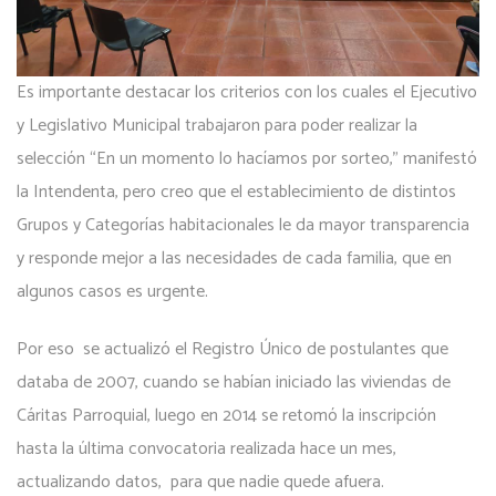
Es importante destacar los criterios con los cuales el Ejecutivo
y Legislativo Municipal trabajaron para poder realizar la
selección “En un momento lo hacíamos por sorteo,” manifestó
la Intendenta, pero creo que el establecimiento de distintos
Grupos y Categorías habitacionales le da mayor transparencia
y responde mejor a las necesidades de cada familia, que en
algunos casos es urgente.
Por eso se actualizó el Registro Único de postulantes que
databa de 2007, cuando se habían iniciado las viviendas de
Cáritas Parroquial, luego en 2014 se retomó la inscripción
hasta la última convocatoria realizada hace un mes,
actualizando datos, para que nadie quede afuera.