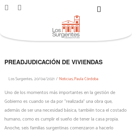
PREADJUDICACIÓN DE VIVIENDAS
By
Los Surgentes
20/04/2021
Noticias
Paula Córdoba
Uno de los momentos más importantes en la gestión de
Gobierno es cuando se da por “realizada” una obra que,
además de ser una necesidad básica, también toca el costado
humano, como es cumplir el sueño de tener la casa propia.
Anoche, seis familias surgentinas comenzaron a hacerlo