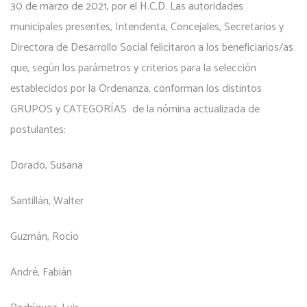
30 de marzo de 2021, por el H.C.D. Las autoridades
municipales presentes, Intendenta, Concejales, Secretarios y
Directora de Desarrollo Social felicitaron a los beneficiarios/as
que, según los parámetros y criterios para la selección
establecidos por la Ordenanza, conforman los distintos
GRUPOS y CATEGORÍAS de la nómina actualizada de
postulantes:
Dorado, Susana
Santillán, Walter
Guzmán, Rocío
André, Fabián