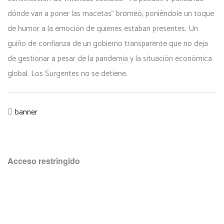
dónde van a poner las macetas” bromeó, poniéndole un toque
de humor a la emoción de quienes estaban presentes. Un
guiño de confianza de un gobierno transparente que no deja
de gestionar a pesar de la pandemia y la situación económica
global. Los Surgentes no se detiene.
banner
Acceso restringido