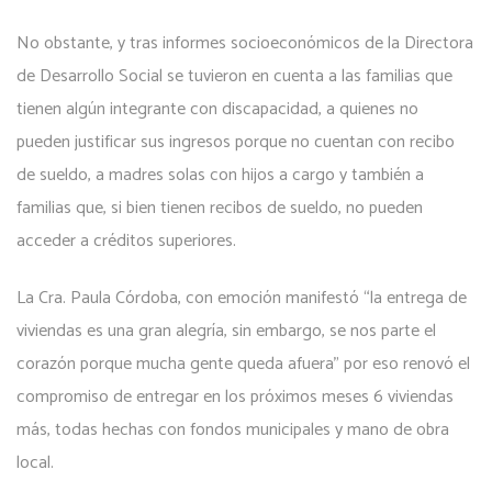
No obstante, y tras informes socioeconómicos de la Directora
de Desarrollo Social se tuvieron en cuenta a las familias que
tienen algún integrante con discapacidad, a quienes no
pueden justificar sus ingresos porque no cuentan con recibo
de sueldo, a madres solas con hijos a cargo y también a
familias que, si bien tienen recibos de sueldo, no pueden
acceder a créditos superiores.
La Cra. Paula Córdoba, con emoción manifestó “la entrega de
viviendas es una gran alegría, sin embargo, se nos parte el
corazón porque mucha gente queda afuera” por eso renovó el
compromiso de entregar en los próximos meses 6 viviendas
más, todas hechas con fondos municipales y mano de obra
local.