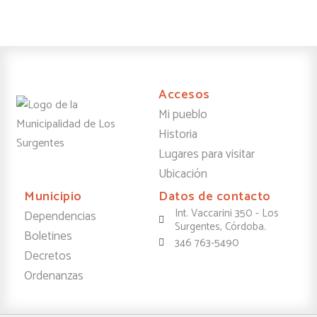
Accesos
Mi pueblo
Historia
Lugares para visitar
Ubicación
Municipio
Datos de contacto
Int. Vaccarini 350 - Los
Dependencias
Surgentes, Córdoba.
Boletines
346 763-5490
Decretos
Ordenanzas