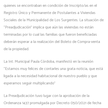
quienes se encontraban en condición de Inscripto/as en el
Registro Único y Permanente de Postulantes a Viviendas
Sociales de la Municipalidad de Los Surgentes. La situación de
“Preadjudicación” implica que aún las viviendas no están
terminadas por lo cual las familias que fueron beneficiadas
deberán esperar a la realización del Boleto de Compra-venta
de la propiedad.
La Int. Municipal Paula Córdoba, manifestó en la reunión
“Estamos muy felices de contarles una grata noticia, que está
ligada a la necesidad habitacional de nuestro pueblo y que
esperamos seguir multiplicando”
La Preadjudicación tuvo lugar con la aprobación de la
Ordenanza 1437 promulgada por Decreto 050/2021 de fecha