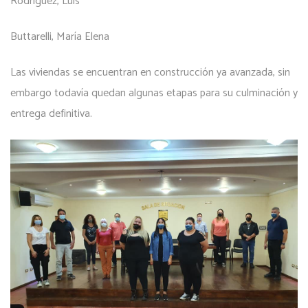
Rodríguez, Luis
Buttarelli, María Elena
Las viviendas se encuentran en construcción ya avanzada, sin
embargo todavía quedan algunas etapas para su culminación y
entrega definitiva.