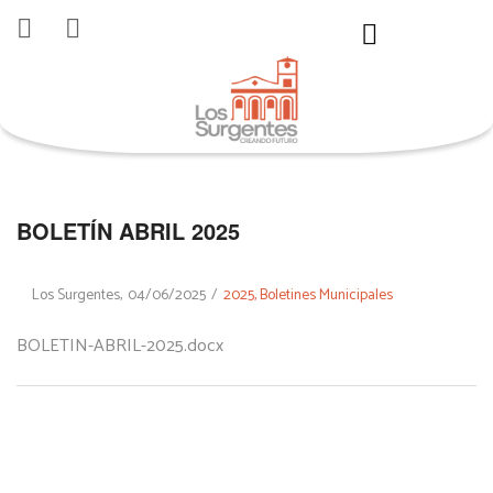
BOLETÍN ABRIL 2025
By
Los Surgentes
04/06/2025
2025
Boletines Municipales
BOLETIN-ABRIL-2025.docx