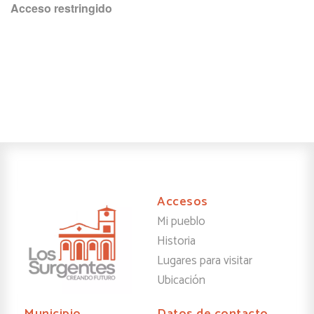
Acceso restringido
Accesos
Mi pueblo
Historia
Lugares para visitar
Ubicación
Municipio
Datos de contacto