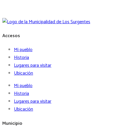
Accesos
Mi pueblo
Historia
Lugares para visitar
Ubicación
Mi pueblo
Historia
Lugares para visitar
Ubicación
Municipio