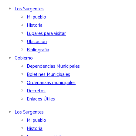
Los Surgentes
Mi pueblo
Historia
Lugares para visitar
Ubicación
Bibliografía
Gobierno
Dependencias Municipales
Boletines Municipales
Ordenanzas municipales
Decretos
Enlaces Útiles
Los Surgentes
Mi pueblo
Historia