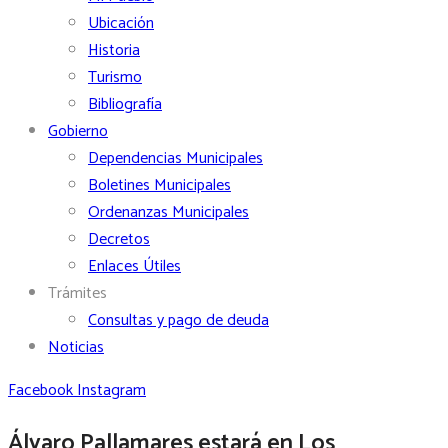
Ubicación
Historia
Turismo
Bibliografía
Gobierno
Dependencias Municipales
Boletines Municipales
Ordenanzas Municipales
Decretos
Enlaces Útiles
Trámites
Consultas y pago de deuda
Noticias
Facebook
Instagram
Álvaro Pallamares estará en Los