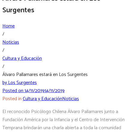
Surgentes
Home
/
Noticias
/
Cultura y Educación
/
Álvaro Pallamares estará en Los Surgentes
by
Los Surgentes
Posted on
14/11/2019
14/11/2019
Posted in
Cultura y Educación
Noticias
El reconocido Psicólogo Chilena Álvaro Pallamares junto a
Fundación América por la Infancia y el Centro de Intervención
Temprana brindarán una charla abierta a toda la comunidad