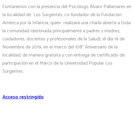
Contaremos con la presencia del Psicólogo Álvaro Pallamares en
la localidad de Los Surgentes, co-fundador de la Fundación
América por la Infancia, quien realizará una charla abierta a toda
la comunidad (destinada principalmente a padres y madres,
cuidadores, docentes y profesionales de la Salud), el día 19 de
Noviembre de 2019, en el marco del 108° Aniversario de la
localidad, de manera gratuita y con entrega de certificado de
participación en el Marco de la Universidad Popular Los
Surgentes.
Acceso restringido