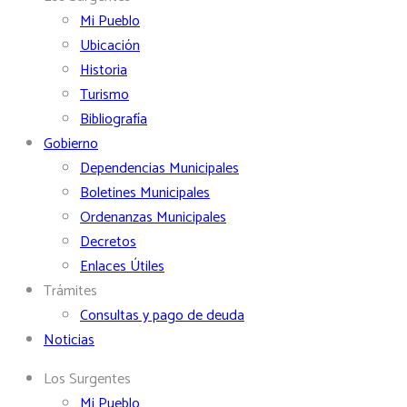
Mi Pueblo
Ubicación
Historia
Turismo
Bibliografía
Gobierno
Dependencias Municipales
Boletines Municipales
Ordenanzas Municipales
Decretos
Enlaces Útiles
Trámites
Consultas y pago de deuda
Noticias
Los Surgentes
Mi Pueblo